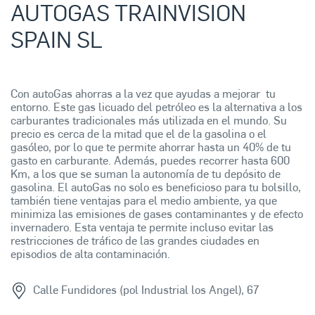
AUTOGAS TRAINVISION
SPAIN SL
Con autoGas ahorras a la vez que ayudas a mejorar tu
entorno. Este gas licuado del petróleo es la alternativa a los
carburantes tradicionales más utilizada en el mundo. Su
precio es cerca de la mitad que el de la gasolina o el
gasóleo, por lo que te permite ahorrar hasta un 40% de tu
gasto en carburante. Además, puedes recorrer hasta 600
Km, a los que se suman la autonomía de tu depósito de
gasolina. El autoGas no solo es beneficioso para tu bolsillo,
también tiene ventajas para el medio ambiente, ya que
minimiza las emisiones de gases contaminantes y de efecto
invernadero. Esta ventaja te permite incluso evitar las
restricciones de tráfico de las grandes ciudades en
episodios de alta contaminación.
Calle Fundidores (pol Industrial los Angel), 67