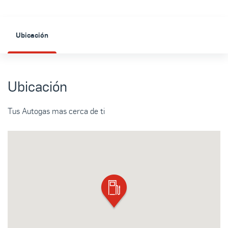
Ubicación
Ubicación
Tus Autogas mas cerca de ti