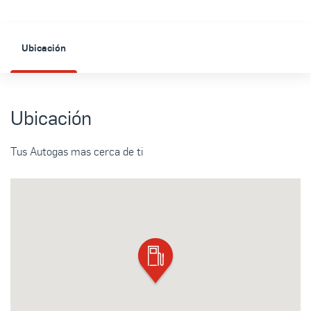
Ubicación
Ubicación
Tus Autogas mas cerca de ti