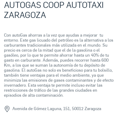
AUTOGAS COOP AUTOTAXI
ZARAGOZA
Con autoGas ahorras a la vez que ayudas a mejorar tu
entorno. Este gas licuado del petróleo es la alternativa a los
carburantes tradicionales más utilizada en el mundo. Su
precio es cerca de la mitad que el de la gasolina o el
gasóleo, por lo que te permite ahorrar hasta un 40% de tu
gasto en carburante. Además, puedes recorrer hasta 600
Km, a los que se suman la autonomía de tu depósito de
gasolina. El autoGas no solo es beneficioso para tu bolsillo,
también tiene ventajas para el medio ambiente, ya que
minimiza las emisiones de gases contaminantes y de efecto
invernadero. Esta ventaja te permite incluso evitar las
restricciones de tráfico de las grandes ciudades en
episodios de alta contaminación.
Avenida de Gómez Laguna, 151, 50012 Zaragoza