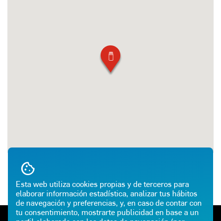
Esta web utiliza cookies propias y de terceros para
elaborar información estadística, analizar tus hábitos
de navegación y preferencias, y, en caso de contar con
tu consentimiento, mostrarte publicidad en base a un