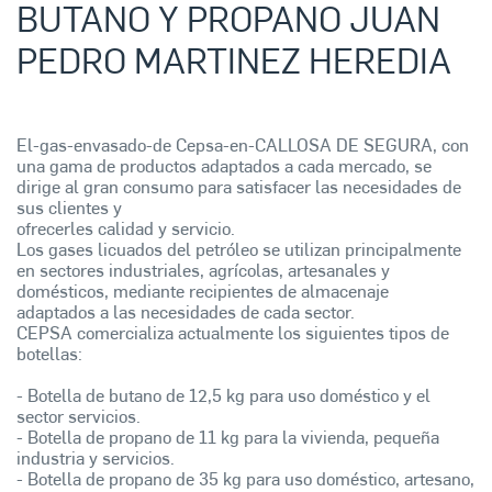
BUTANO Y PROPANO JUAN
PEDRO MARTINEZ HEREDIA
El-gas-envasado-de Cepsa-en-CALLOSA DE SEGURA, con
una gama de productos adaptados a cada mercado, se
dirige al gran consumo para satisfacer las necesidades de
sus clientes y
ofrecerles calidad y servicio.
Los gases licuados del petróleo se utilizan principalmente
en sectores industriales, agrícolas, artesanales y
domésticos, mediante recipientes de almacenaje
adaptados a las necesidades de cada sector.
CEPSA comercializa actualmente los siguientes tipos de
botellas:
- Botella de butano de 12,5 kg para uso doméstico y el
sector servicios.
- Botella de propano de 11 kg para la vivienda, pequeña
industria y servicios.
- Botella de propano de 35 kg para uso doméstico, artesano,