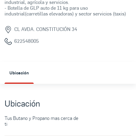
industrial, agrícola y servicios.
- Botella de GLP auto de 11 kg para uso
industrial(carretillas elevadoras) y sector servicios (taxis)
CL AVDA. CONSTITUCIÓN 34
622548005
Ubicación
Ubicación
Tus Butano y Propano mas cerca de
ti