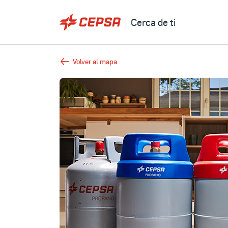
Cerca de ti
Volver al mapa