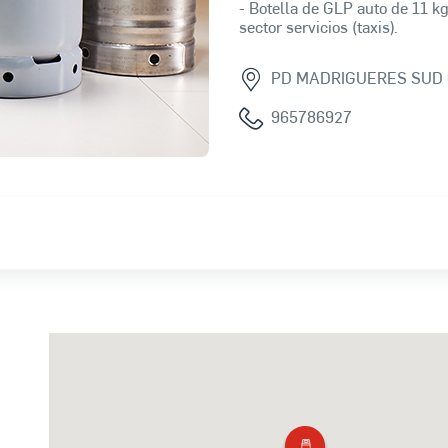
- Botella de GLP auto de 11 kg
sector servicios (taxis).
PD MADRIGUERES SUD 
965786927