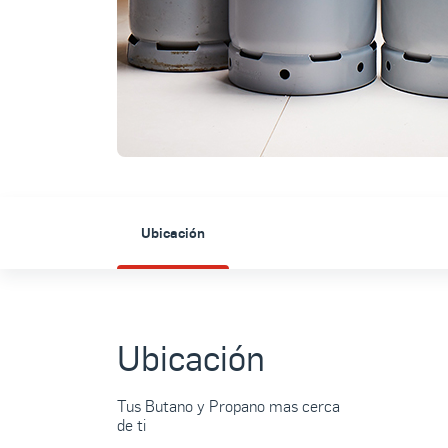
Ubicación
Ubicación
Tus Butano y Propano mas cerca
de ti