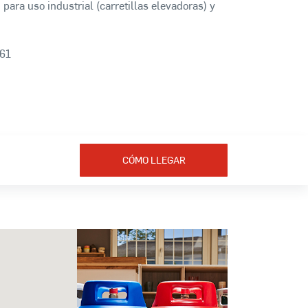
 para uso industrial (carretillas elevadoras) y
61
CÓMO LLEGAR