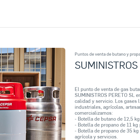
Puntos de venta de butano y prop
SUMINISTROS
El punto de venta de gas but
SUMINISTROS PERETO SL en D
calidad y servicio. Los gases 
industriales, agrícolas, arte
comercializamos:
- Botella de butano de 12,5 kg
- Botella de propano de 11 kg 
- Botella de propano de 35 kg 
agrícola y servicios.