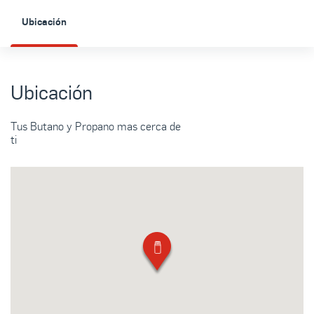
Ubicación
Ubicación
Tus Butano y Propano mas cerca de
ti