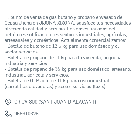
El punto de venta de gas butano y propano envasado de
Cepsa Jijona en JIJONA-XIXONA, satisface tus necesidades
ofreciendo calidad y servicio. Los gases licuados del
petróleo se utilizan en los sectores industriales, agrícolas,
artesanales y domésticos. Actualmente comercializamos:
- Botella de butano de 12,5 kg para uso doméstico y el
sector servicios.
- Botella de propano de 11 kg para la vivienda, pequeña
industria y servicios.
- Botella de propano de 35 kg para uso doméstico, artesano,
industrial, agrícola y servicios.
- Botella de GLP auto de 11 kg para uso industrial
(carretillas elevadoras) y sector servicios (taxis).
CR CV-800 (SANT JOAN D'ALACANT)
965610628