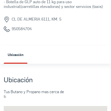
- Botella de GLP auto de 11 kg para uso
industrial(carretillas elevadoras) y sector servicios (taxis)
CL DE ALMERIA 6111, KM. 5
950584704
Ubicación
Ubicación
Tus Butano y Propano mas cerca de
ti