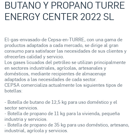
BUTANO Y PROPANO TURRE
ENERGY CENTER 2022 SL
El-gas-envasado-de Cepsa-en-TURRE, con una gama de
productos adaptados a cada mercado, se dirige al gran
consumo para satisfacer las necesidades de sus clientes y
ofrecerles calidad y servicio.
Los gases licuados del petróleo se utilizan principalmente
en sectores industriales, agrícolas, artesanales y
domésticos, mediante recipientes de almacenaje
adaptados a las necesidades de cada sector.
CEPSA comercializa actualmente los siguientes tipos de
botellas:
- Botella de butano de 12,5 kg para uso doméstico y el
sector servicios.
- Botella de propano de 11 kg para la vivienda, pequeña
industria y servicios.
- Botella de propano de 35 kg para uso doméstico, artesano,
industrial, agrícola y servicios.