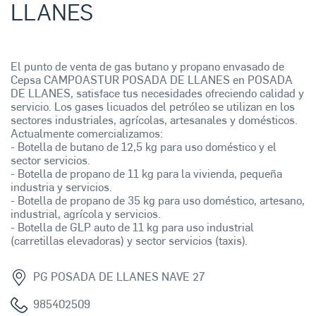
LLANES
El punto de venta de gas butano y propano envasado de
Cepsa CAMPOASTUR POSADA DE LLANES en POSADA
DE LLANES, satisface tus necesidades ofreciendo calidad y
servicio. Los gases licuados del petróleo se utilizan en los
sectores industriales, agrícolas, artesanales y domésticos.
Actualmente comercializamos:
- Botella de butano de 12,5 kg para uso doméstico y el
sector servicios.
- Botella de propano de 11 kg para la vivienda, pequeña
industria y servicios.
- Botella de propano de 35 kg para uso doméstico, artesano,
industrial, agrícola y servicios.
- Botella de GLP auto de 11 kg para uso industrial
(carretillas elevadoras) y sector servicios (taxis).
PG POSADA DE LLANES NAVE 27
985402509