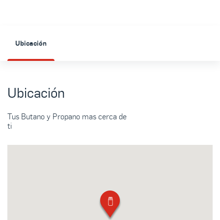
Ubicación
Ubicación
Tus Butano y Propano mas cerca de
ti