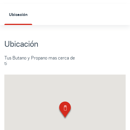
Ubicación
Ubicación
Tus Butano y Propano mas cerca de
ti