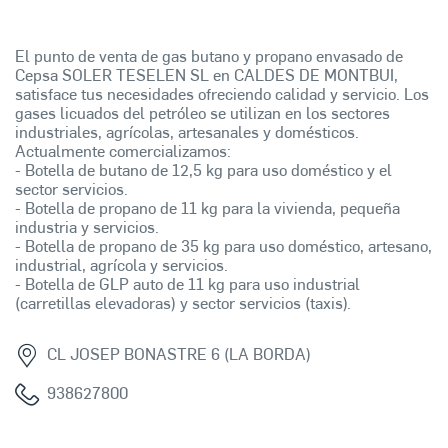
El punto de venta de gas butano y propano envasado de
Cepsa SOLER TESELEN SL en CALDES DE MONTBUI,
satisface tus necesidades ofreciendo calidad y servicio. Los
gases licuados del petróleo se utilizan en los sectores
industriales, agrícolas, artesanales y domésticos.
Actualmente comercializamos:
- Botella de butano de 12,5 kg para uso doméstico y el
sector servicios.
- Botella de propano de 11 kg para la vivienda, pequeña
industria y servicios.
- Botella de propano de 35 kg para uso doméstico, artesano,
industrial, agrícola y servicios.
- Botella de GLP auto de 11 kg para uso industrial
(carretillas elevadoras) y sector servicios (taxis).
CL JOSEP BONASTRE 6 (LA BORDA)
938627800