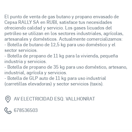
El punto de venta de gas butano y propano envasado de
Cepsa RALLY SA en RUBI, satisface tus necesidades
ofreciendo calidad y servicio. Los gases licuados del
petróleo se utilizan en los sectores industriales, agrícolas,
artesanales y domésticos. Actualmente comercializamos:
- Botella de butano de 12,5 kg para uso doméstico y el
sector servicios.
- Botella de propano de 11 kg para la vivienda, pequeña
industria y servicios.
- Botella de propano de 35 kg para uso doméstico, artesano,
industrial, agrícola y servicios.
- Botella de GLP auto de 11 kg para uso industrial
(carretillas elevadoras) y sector servicios (taxis).
AV ELECTRICIDAD ESQ. VALLHONRAT
678536503