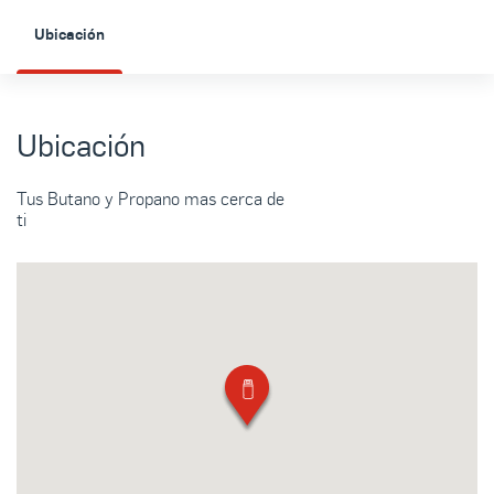
Ubicación
Ubicación
Tus Butano y Propano mas cerca de
ti