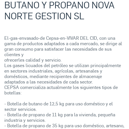
BUTANO Y PROPANO NOVA
NORTE GESTION SL
El-gas-envasado-de Cepsa-en-VIVAR DEL CID, con una
gama de productos adaptados a cada mercado, se dirige al
gran consumo para satisfacer las necesidades de sus
clientes y
ofrecerles calidad y servicio.
Los gases licuados del petróleo se utilizan principalmente
en sectores industriales, agrícolas, artesanales y
domésticos, mediante recipientes de almacenaje
adaptados a las necesidades de cada sector.
CEPSA comercializa actualmente los siguientes tipos de
botellas:
- Botella de butano de 12,5 kg para uso doméstico y el
sector servicios.
- Botella de propano de 11 kg para la vivienda, pequeña
industria y servicios.
- Botella de propano de 35 kg para uso doméstico, artesano,