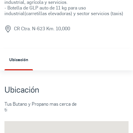
industrial, agrícola y servicios.
- Botella de GLP auto de 11 kg para uso
industrial(carretillas elevadoras) y sector servicios (taxis)
CR Ctra. N-623 Km. 10,000
Ubicación
Ubicación
Tus Butano y Propano mas cerca de
ti