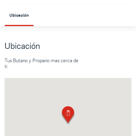
Ubicación
Ubicación
Tus Butano y Propano mas cerca de
ti