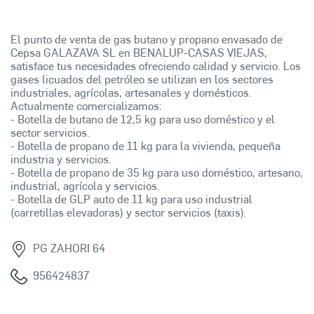
El punto de venta de gas butano y propano envasado de
Cepsa GALAZAVA SL en BENALUP-CASAS VIEJAS,
satisface tus necesidades ofreciendo calidad y servicio. Los
gases licuados del petróleo se utilizan en los sectores
industriales, agrícolas, artesanales y domésticos.
Actualmente comercializamos:
- Botella de butano de 12,5 kg para uso doméstico y el
sector servicios.
- Botella de propano de 11 kg para la vivienda, pequeña
industria y servicios.
- Botella de propano de 35 kg para uso doméstico, artesano,
industrial, agrícola y servicios.
- Botella de GLP auto de 11 kg para uso industrial
(carretillas elevadoras) y sector servicios (taxis).
PG ZAHORI 64
956424837