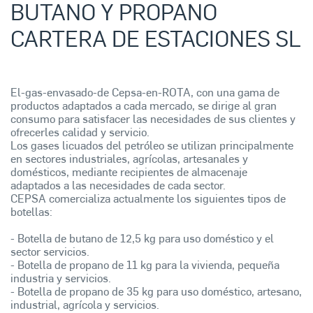
BUTANO Y PROPANO
CARTERA DE ESTACIONES SL
El-gas-envasado-de Cepsa-en-ROTA, con una gama de
productos adaptados a cada mercado, se dirige al gran
consumo para satisfacer las necesidades de sus clientes y
ofrecerles calidad y servicio.
Los gases licuados del petróleo se utilizan principalmente
en sectores industriales, agrícolas, artesanales y
domésticos, mediante recipientes de almacenaje
adaptados a las necesidades de cada sector.
CEPSA comercializa actualmente los siguientes tipos de
botellas:
- Botella de butano de 12,5 kg para uso doméstico y el
sector servicios.
- Botella de propano de 11 kg para la vivienda, pequeña
industria y servicios.
- Botella de propano de 35 kg para uso doméstico, artesano,
industrial, agrícola y servicios.