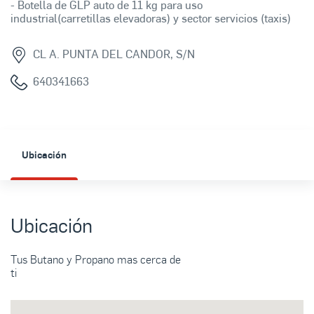
- Botella de GLP auto de 11 kg para uso
industrial(carretillas elevadoras) y sector servicios (taxis)
CL A. PUNTA DEL CANDOR, S/N
640341663
Ubicación
Ubicación
Tus Butano y Propano mas cerca de
ti