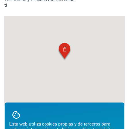
ti
Esta web utiliza cookies propias y de terceros para