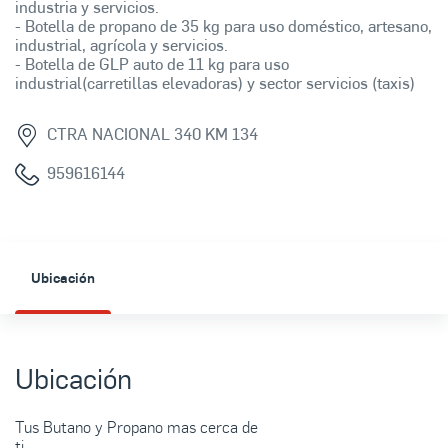
industria y servicios.
- Botella de propano de 35 kg para uso doméstico, artesano,
industrial, agrícola y servicios.
- Botella de GLP auto de 11 kg para uso
industrial(carretillas elevadoras) y sector servicios (taxis)
CTRA NACIONAL 340 KM 134
959616144
Ubicación
Ubicación
Tus Butano y Propano mas cerca de
ti