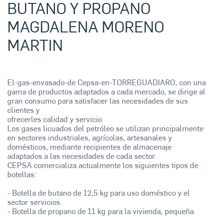
BUTANO Y PROPANO
MAGDALENA MORENO
MARTIN
El-gas-envasado-de Cepsa-en-TORREGUADIARO, con una
gama de productos adaptados a cada mercado, se dirige al
gran consumo para satisfacer las necesidades de sus
clientes y
ofrecerles calidad y servicio.
Los gases licuados del petróleo se utilizan principalmente
en sectores industriales, agrícolas, artesanales y
domésticos, mediante recipientes de almacenaje
adaptados a las necesidades de cada sector.
CEPSA comercializa actualmente los siguientes tipos de
botellas:
- Botella de butano de 12,5 kg para uso doméstico y el
sector servicios.
- Botella de propano de 11 kg para la vivienda, pequeña