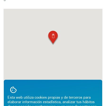
Esta web utiliza cookies propias y de terceros para
elaborar información estadística, analizar tus hábitos