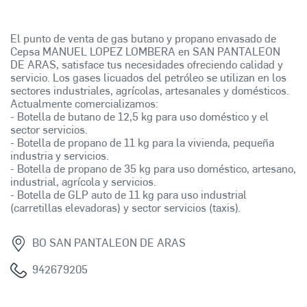
El punto de venta de gas butano y propano envasado de
Cepsa MANUEL LOPEZ LOMBERA en SAN PANTALEON
DE ARAS, satisface tus necesidades ofreciendo calidad y
servicio. Los gases licuados del petróleo se utilizan en los
sectores industriales, agrícolas, artesanales y domésticos.
Actualmente comercializamos:
- Botella de butano de 12,5 kg para uso doméstico y el
sector servicios.
- Botella de propano de 11 kg para la vivienda, pequeña
industria y servicios.
- Botella de propano de 35 kg para uso doméstico, artesano,
industrial, agrícola y servicios.
- Botella de GLP auto de 11 kg para uso industrial
(carretillas elevadoras) y sector servicios (taxis).
BO SAN PANTALEON DE ARAS
942679205