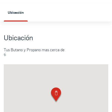
Ubicación
Ubicación
Tus Butano y Propano mas cerca de
ti