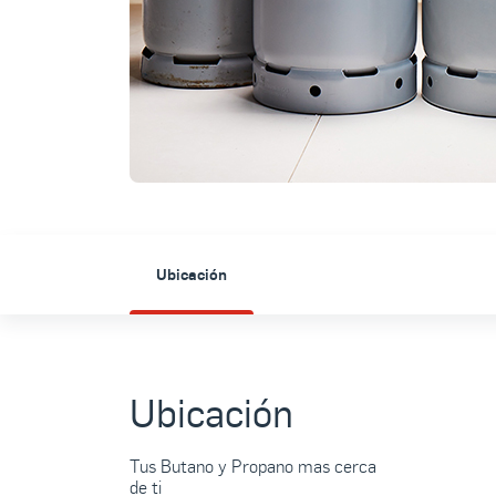
Ubicación
Ubicación
Tus Butano y Propano mas cerca
de ti