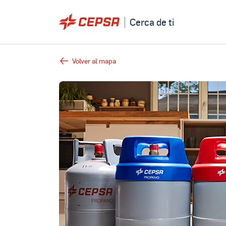
Cerca de ti
Volver al mapa