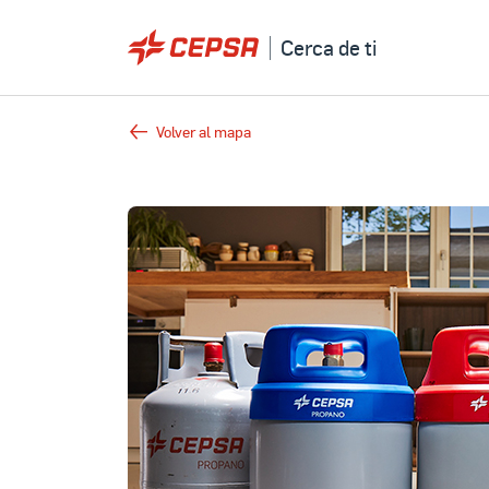
Cerca de ti
Volver al mapa