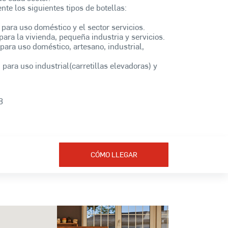
e los siguientes tipos de botellas:
 para uso doméstico y el sector servicios.
para la vivienda, pequeña industria y servicios.
para uso doméstico, artesano, industrial,
 para uso industrial(carretillas elevadoras) y
8
CÓMO LLEGAR