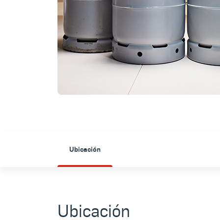
Ubicación
Ubicación