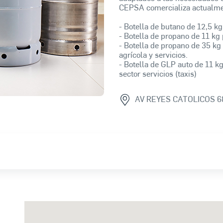
CEPSA comercializa actualment
- Botella de butano de 12,5 kg
- Botella de propano de 11 kg 
- Botella de propano de 35 kg 
agrícola y servicios.
- Botella de GLP auto de 11 kg
sector servicios (taxis)
AV REYES CATOLICOS 6