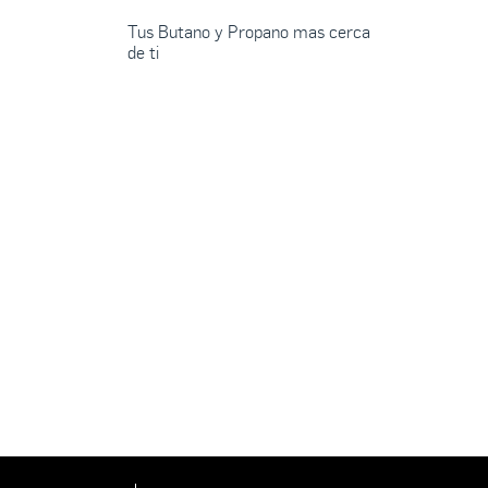
Tus Butano y Propano mas cerca
de ti