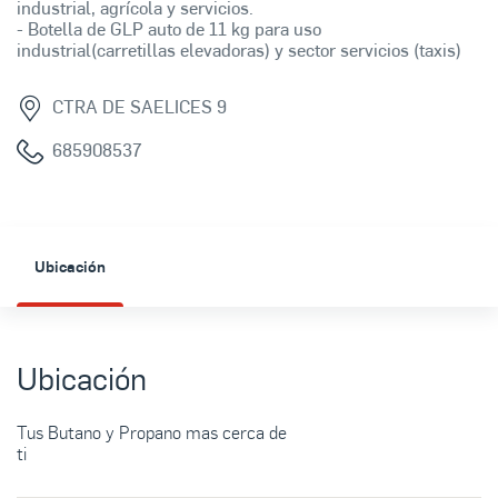
industrial, agrícola y servicios.
- Botella de GLP auto de 11 kg para uso
industrial(carretillas elevadoras) y sector servicios (taxis)
CTRA DE SAELICES 9
685908537
Ubicación
Ubicación
Tus Butano y Propano mas cerca de
ti