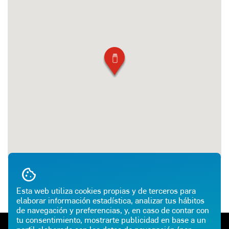
Esta web utiliza cookies propias y de terceros para
elaborar información estadística, analizar tus hábitos
de navegación y preferencias, y, en caso de contar con
tu consentimiento, mostrarte publicidad en base a un