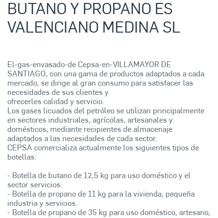
BUTANO Y PROPANO ES
VALENCIANO MEDINA SL
El-gas-envasado-de Cepsa-en-VILLAMAYOR DE
SANTIAGO, con una gama de productos adaptados a cada
mercado, se dirige al gran consumo para satisfacer las
necesidades de sus clientes y
ofrecerles calidad y servicio.
Los gases licuados del petróleo se utilizan principalmente
en sectores industriales, agrícolas, artesanales y
domésticos, mediante recipientes de almacenaje
adaptados a las necesidades de cada sector.
CEPSA comercializa actualmente los siguientes tipos de
botellas:
- Botella de butano de 12,5 kg para uso doméstico y el
sector servicios.
- Botella de propano de 11 kg para la vivienda, pequeña
industria y servicios.
- Botella de propano de 35 kg para uso doméstico, artesano,