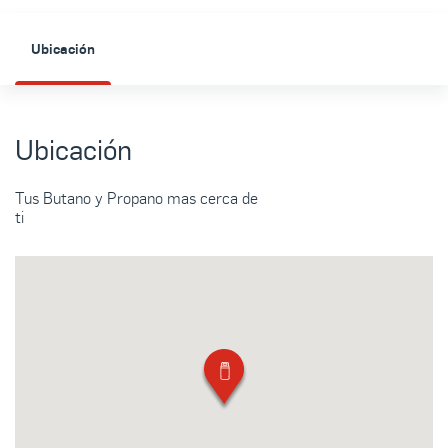
Ubicación
Ubicación
Tus Butano y Propano mas cerca de
ti