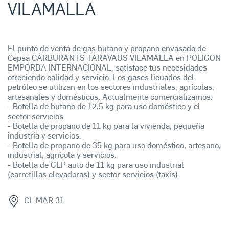
VILAMALLA
El punto de venta de gas butano y propano envasado de
Cepsa CARBURANTS TARAVAUS VILAMALLA en POLIGON
EMPORDA INTERNACIONAL, satisface tus necesidades
ofreciendo calidad y servicio. Los gases licuados del
petróleo se utilizan en los sectores industriales, agrícolas,
artesanales y domésticos. Actualmente comercializamos:
- Botella de butano de 12,5 kg para uso doméstico y el
sector servicios.
- Botella de propano de 11 kg para la vivienda, pequeña
industria y servicios.
- Botella de propano de 35 kg para uso doméstico, artesano,
industrial, agrícola y servicios.
- Botella de GLP auto de 11 kg para uso industrial
(carretillas elevadoras) y sector servicios (taxis).
CL MAR 31