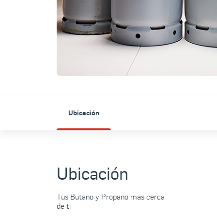
Ubicación
Ubicación
Tus Butano y Propano mas cerca
de ti