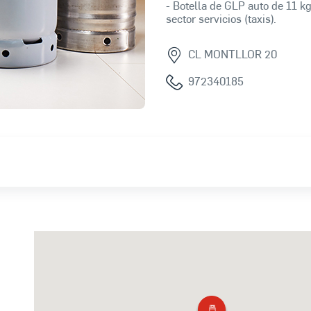
- Botella de GLP auto de 11 kg
sector servicios (taxis).
CL MONTLLOR 20
972340185