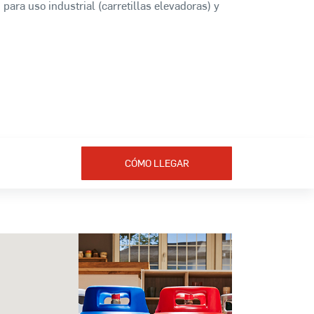
 para uso industrial (carretillas elevadoras) y
CÓMO LLEGAR