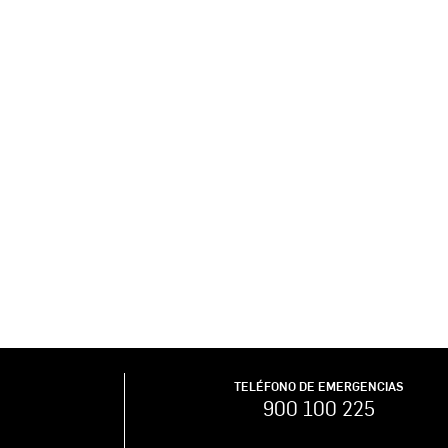
TELÉFONO DE EMERGENCIAS
900 100 225