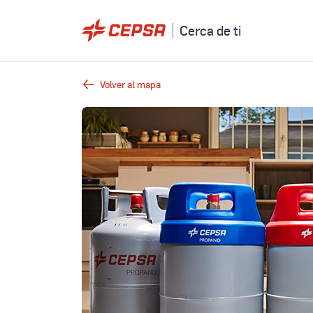
Cerca de ti
Volver al mapa