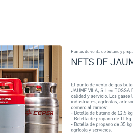
Puntos de venta de butano y prop
NETS DE JAUM
El punto de venta de gas bu
JAUME VILA, S.L en TOSSA DE
calidad y servicio. Los gases 
industriales, agrícolas, arte
comercializamos:
- Botella de butano de 12,5 kg
- Botella de propano de 11 kg 
- Botella de propano de 35 kg 
agrícola y servicios.