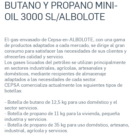
BUTANO Y PROPANO MINI-
OIL 3000 SL/ALBOLOTE
El-gas-envasado-de Cepsa-en-ALBOLOTE, con una gama
de productos adaptados a cada mercado, se dirige al gran
consumo para satisfacer las necesidades de sus clientes y
ofrecerles calidad y servicio.
Los gases licuados del petróleo se utilizan principalmente
en sectores industriales, agrícolas, artesanales y
domésticos, mediante recipientes de almacenaje
adaptados a las necesidades de cada sector.
CEPSA comercializa actualmente los siguientes tipos de
botellas:
- Botella de butano de 12,5 kg para uso doméstico y el
sector servicios.
- Botella de propano de 11 kg para la vivienda, pequeña
industria y servicios.
- Botella de propano de 35 kg para uso doméstico, artesano,
industrial, agrícola y servicios.