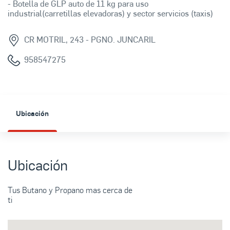
- Botella de GLP auto de 11 kg para uso
industrial(carretillas elevadoras) y sector servicios (taxis)
CR MOTRIL, 243 - PGNO. JUNCARIL
958547275
Ubicación
Ubicación
Tus Butano y Propano mas cerca de
ti