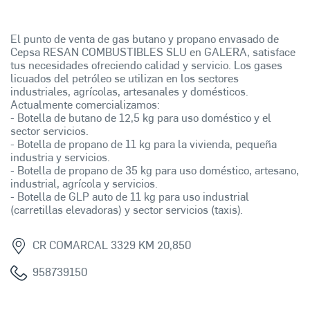
El punto de venta de gas butano y propano envasado de
Cepsa RESAN COMBUSTIBLES SLU en GALERA, satisface
tus necesidades ofreciendo calidad y servicio. Los gases
licuados del petróleo se utilizan en los sectores
industriales, agrícolas, artesanales y domésticos.
Actualmente comercializamos:
- Botella de butano de 12,5 kg para uso doméstico y el
sector servicios.
- Botella de propano de 11 kg para la vivienda, pequeña
industria y servicios.
- Botella de propano de 35 kg para uso doméstico, artesano,
industrial, agrícola y servicios.
- Botella de GLP auto de 11 kg para uso industrial
(carretillas elevadoras) y sector servicios (taxis).
CR COMARCAL 3329 KM 20,850
958739150