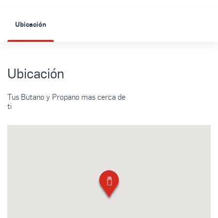
Ubicación
Ubicación
Tus Butano y Propano mas cerca de
ti