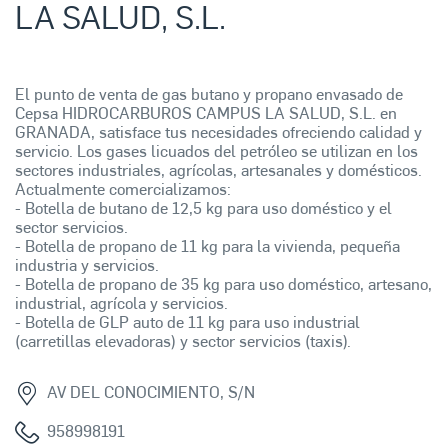
LA SALUD, S.L.
El punto de venta de gas butano y propano envasado de
Cepsa HIDROCARBUROS CAMPUS LA SALUD, S.L. en
GRANADA, satisface tus necesidades ofreciendo calidad y
servicio. Los gases licuados del petróleo se utilizan en los
sectores industriales, agrícolas, artesanales y domésticos.
Actualmente comercializamos:
- Botella de butano de 12,5 kg para uso doméstico y el
sector servicios.
- Botella de propano de 11 kg para la vivienda, pequeña
industria y servicios.
- Botella de propano de 35 kg para uso doméstico, artesano,
industrial, agrícola y servicios.
- Botella de GLP auto de 11 kg para uso industrial
(carretillas elevadoras) y sector servicios (taxis).
AV DEL CONOCIMIENTO, S/N
958998191