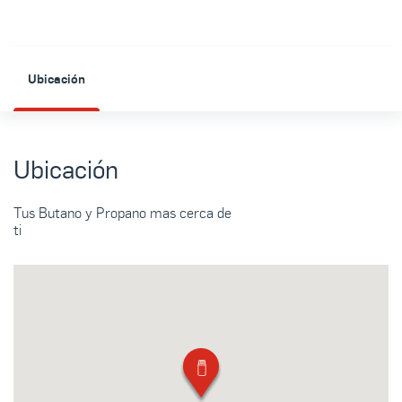
Ubicación
Ubicación
Tus Butano y Propano mas cerca de
ti