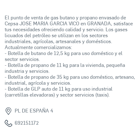
El punto de venta de gas butano y propano envasado de
Cepsa JOSE MARIA GARCIA VICO en GRANADA, satisface
tus necesidades ofreciendo calidad y servicio. Los gases
licuados del petróleo se utilizan en los sectores
industriales, agrícolas, artesanales y domésticos.
Actualmente comercializamos:
- Botella de butano de 12,5 kg para uso doméstico y el
sector servicios.
- Botella de propano de 11 kg para la vivienda, pequeña
industria y servicios.
- Botella de propano de 35 kg para uso doméstico, artesano,
industrial, agrícola y servicios.
- Botella de GLP auto de 11 kg para uso industrial
(carretillas elevadoras) y sector servicios (taxis).
PL DE ESPAÑA 4
692151172