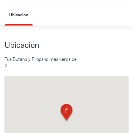
Ubicación
Ubicación
Tus Butano y Propano mas cerca de
ti