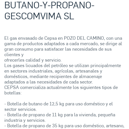
BUTANO-Y-PROPANO-
GESCOMVIMA SL
El gas envasado de Cepsa en POZO DEL CAMINO, con una
gama de productos adaptados a cada mercado, se dirige al
gran consumo para satisfacer las necesidades de sus
clientes y
ofrecerles calidad y servicio.
Los gases licuados del petróleo se utilizan principalmente
en sectores industriales, agrícolas, artesanales y
domésticos, mediante recipientes de almacenaje
adaptados a las necesidades de cada sector.
CEPSA comercializa actualmente los siguientes tipos de
botellas:
- Botella de butano de 12,5 kg para uso doméstico y el
sector servicios.
- Botella de propano de 11 kg para la vivienda, pequeña
industria y servicios.
- Botella de propano de 35 kg para uso doméstico, artesano,