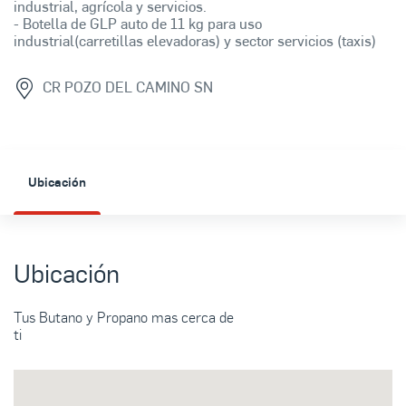
industrial, agrícola y servicios.
- Botella de GLP auto de 11 kg para uso
industrial(carretillas elevadoras) y sector servicios (taxis)
CR POZO DEL CAMINO SN
Ubicación
Ubicación
Tus Butano y Propano mas cerca de
ti