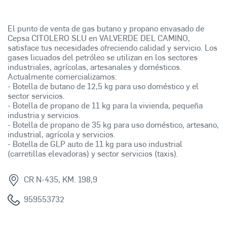
El punto de venta de gas butano y propano envasado de
Cepsa CITOLERO SLU en VALVERDE DEL CAMINO,
satisface tus necesidades ofreciendo calidad y servicio. Los
gases licuados del petróleo se utilizan en los sectores
industriales, agrícolas, artesanales y domésticos.
Actualmente comercializamos:
- Botella de butano de 12,5 kg para uso doméstico y el
sector servicios.
- Botella de propano de 11 kg para la vivienda, pequeña
industria y servicios.
- Botella de propano de 35 kg para uso doméstico, artesano,
industrial, agrícola y servicios.
- Botella de GLP auto de 11 kg para uso industrial
(carretillas elevadoras) y sector servicios (taxis).
CR N-435, KM. 198,9
959553732