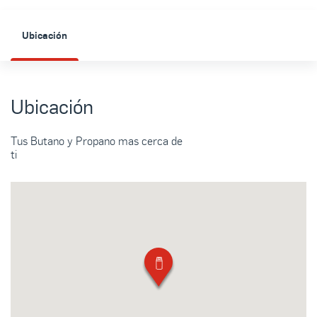
Ubicación
Ubicación
Tus Butano y Propano mas cerca de
ti