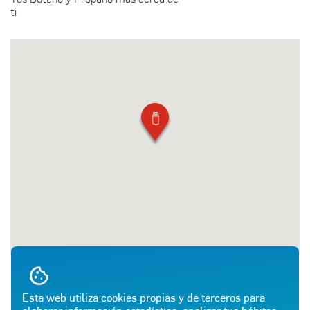
ti
Esta web utiliza cookies propias y de terceros para