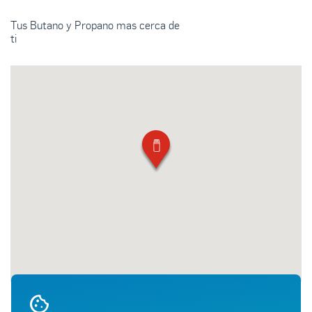
Tus Butano y Propano mas cerca de
ti