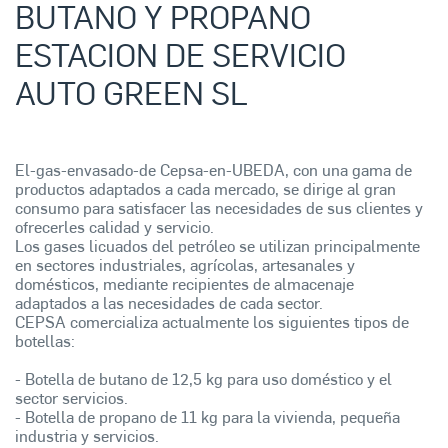
BUTANO Y PROPANO
ESTACION DE SERVICIO
AUTO GREEN SL
El-gas-envasado-de Cepsa-en-UBEDA, con una gama de
productos adaptados a cada mercado, se dirige al gran
consumo para satisfacer las necesidades de sus clientes y
ofrecerles calidad y servicio.
Los gases licuados del petróleo se utilizan principalmente
en sectores industriales, agrícolas, artesanales y
domésticos, mediante recipientes de almacenaje
adaptados a las necesidades de cada sector.
CEPSA comercializa actualmente los siguientes tipos de
botellas:
- Botella de butano de 12,5 kg para uso doméstico y el
sector servicios.
- Botella de propano de 11 kg para la vivienda, pequeña
industria y servicios.