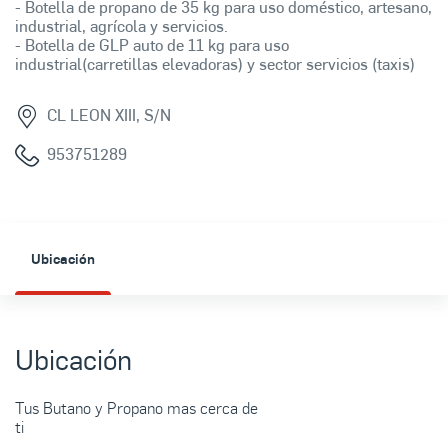
- Botella de propano de 35 kg para uso doméstico, artesano,
industrial, agrícola y servicios.
- Botella de GLP auto de 11 kg para uso
industrial(carretillas elevadoras) y sector servicios (taxis)
CL LEON XIII, S/N
953751289
Ubicación
Ubicación
Tus Butano y Propano mas cerca de
ti