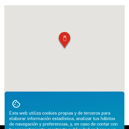
Esta web utiliza cookies propias y de terceros para
elaborar información estadística, analizar tus hábitos
de navegación y preferencias, y, en caso de contar con