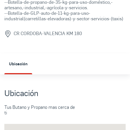
--Botella-de-propano-de-35-kg-para-uso-doméstico,-
artesano,-industrial,-agrícola-y-servicios.
--Botella-de-GLP-auto-de-11-kg-para-uso-
industrial(carretillas-elevadoras)-y-sector-servicios-(taxis)
CR CORDOBA-VALENCIA KM 180
Ubicación
Ubicación
Tus Butano y Propano mas cerca de
ti