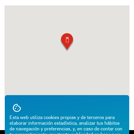
Esta web utiliza cookies propias y de terceros para
elaborar información estadística, analizar tus hábitos
de navegación y preferencias, y, en caso de contar con