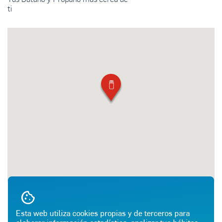
ti
Esta web utiliza cookies propias y de terceros para