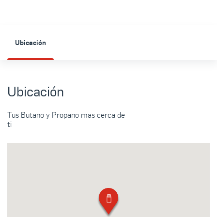
Ubicación
Ubicación
Tus Butano y Propano mas cerca de
ti