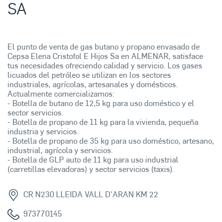
SA
El punto de venta de gas butano y propano envasado de
Cepsa Elena Cristofol E Hijos Sa en ALMENAR, satisface
tus necesidades ofreciendo calidad y servicio. Los gases
licuados del petróleo se utilizan en los sectores
industriales, agrícolas, artesanales y domésticos.
Actualmente comercializamos:
- Botella de butano de 12,5 kg para uso doméstico y el
sector servicios.
- Botella de propano de 11 kg para la vivienda, pequeña
industria y servicios.
- Botella de propano de 35 kg para uso doméstico, artesano,
industrial, agrícola y servicios.
- Botella de GLP auto de 11 kg para uso industrial
(carretillas elevadoras) y sector servicios (taxis).
CR N230 LLEIDA VALL D'ARAN KM 22
973770145