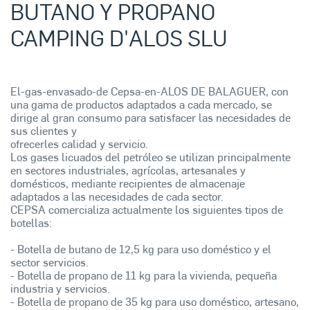
BUTANO Y PROPANO
CAMPING D'ALOS SLU
El-gas-envasado-de Cepsa-en-ALOS DE BALAGUER, con
una gama de productos adaptados a cada mercado, se
dirige al gran consumo para satisfacer las necesidades de
sus clientes y
ofrecerles calidad y servicio.
Los gases licuados del petróleo se utilizan principalmente
en sectores industriales, agrícolas, artesanales y
domésticos, mediante recipientes de almacenaje
adaptados a las necesidades de cada sector.
CEPSA comercializa actualmente los siguientes tipos de
botellas:
- Botella de butano de 12,5 kg para uso doméstico y el
sector servicios.
- Botella de propano de 11 kg para la vivienda, pequeña
industria y servicios.
- Botella de propano de 35 kg para uso doméstico, artesano,