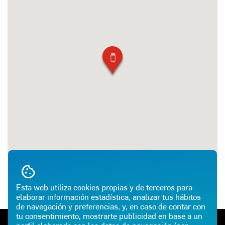
Esta web utiliza cookies propias y de terceros para
elaborar información estadística, analizar tus hábitos
de navegación y preferencias, y, en caso de contar con
tu consentimiento, mostrarte publicidad en base a un