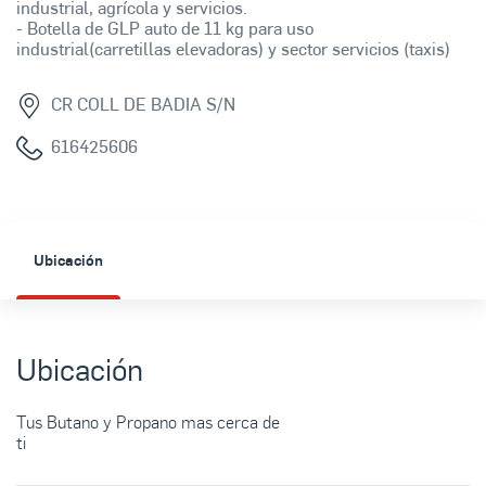
industrial, agrícola y servicios.
- Botella de GLP auto de 11 kg para uso
industrial(carretillas elevadoras) y sector servicios (taxis)
CR COLL DE BADIA S/N
616425606
Ubicación
Ubicación
Tus Butano y Propano mas cerca de
ti