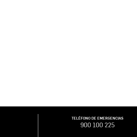
TELÉFONO DE EMERGENCIAS
900 100 225