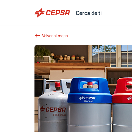
Cerca de ti
Volver al mapa