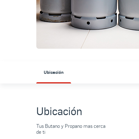
Ubicación
Ubicación
Tus Butano y Propano mas cerca
de ti