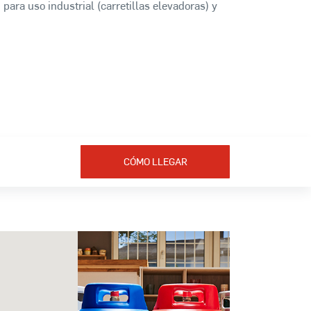
 para uso industrial (carretillas elevadoras) y
CÓMO LLEGAR