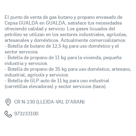
El punto de venta de gas butano y propano envasado de
Cepsa GUALDA en GUALDA, satisface tus necesidades
ofreciendo calidad y servicio. Los gases licuados del
petróleo se utilizan en los sectores industriales, agrícolas,
artesanales y domésticos. Actualmente comercializamos:
- Botella de butano de 12,5 kg para uso doméstico y el
sector servicios.
- Botella de propano de 11 kg para la vivienda, pequeña
industria y servicios.
- Botella de propano de 35 kg para uso doméstico, artesano,
industrial, agrícola y servicios.
- Botella de GLP auto de 11 kg para uso industrial
(carretillas elevadoras) y sector servicios (taxis).
CR N-230 (LLEIDA-VAL D'ARAN)
973233100