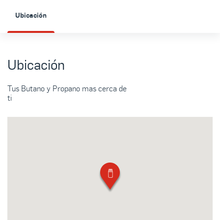
Ubicación
Ubicación
Tus Butano y Propano mas cerca de
ti