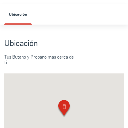
Ubicación
Ubicación
Tus Butano y Propano mas cerca de
ti