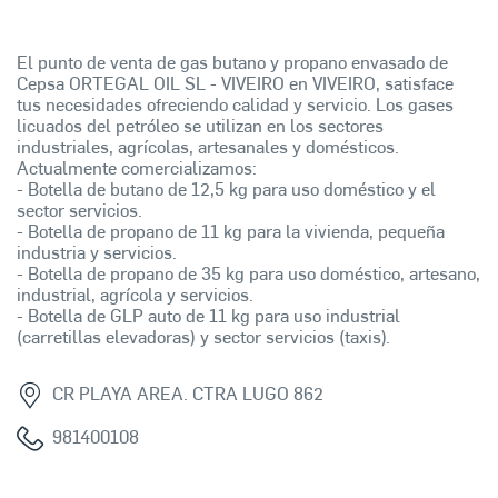
El punto de venta de gas butano y propano envasado de
Cepsa ORTEGAL OIL SL - VIVEIRO en VIVEIRO, satisface
tus necesidades ofreciendo calidad y servicio. Los gases
licuados del petróleo se utilizan en los sectores
industriales, agrícolas, artesanales y domésticos.
Actualmente comercializamos:
- Botella de butano de 12,5 kg para uso doméstico y el
sector servicios.
- Botella de propano de 11 kg para la vivienda, pequeña
industria y servicios.
- Botella de propano de 35 kg para uso doméstico, artesano,
industrial, agrícola y servicios.
- Botella de GLP auto de 11 kg para uso industrial
(carretillas elevadoras) y sector servicios (taxis).
CR PLAYA AREA. CTRA LUGO 862
981400108