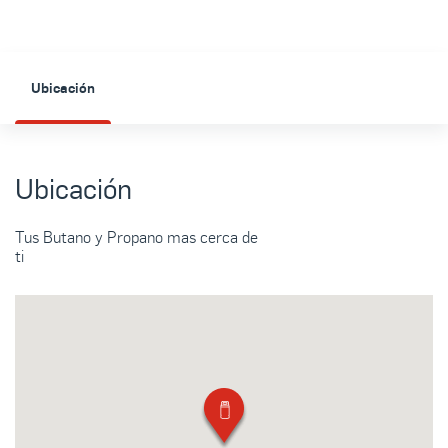
Ubicación
Ubicación
Tus Butano y Propano mas cerca de
ti