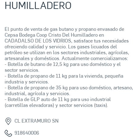
HUMILLADERO
El punto de venta de gas butano y propano envasado de
Cepsa Bodega Coop Cristo Del Humilladero en
CADADALSO DE LOS VIDRIOS, satisface tus necesidades
ofreciendo calidad y servicio. Los gases licuados del
petróleo se utilizan en los sectores industriales, agrícolas,
artesanales y domésticos. Actualmente comercializamos:
- Botella de butano de 12,5 kg para uso doméstico y el
sector servicios.
- Botella de propano de 11 kg para la vivienda, pequeña
industria y servicios.
- Botella de propano de 35 kg para uso doméstico, artesano,
industrial, agrícola y servicios.
- Botella de GLP auto de 11 kg para uso industrial
(carretillas elevadoras) y sector servicios (taxis).
CL EXTRAMURO SN
918640006