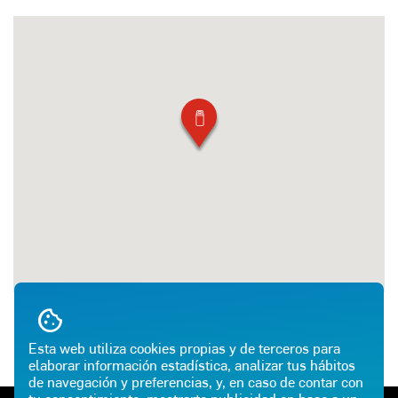
Esta web utiliza cookies propias y de terceros para
elaborar información estadística, analizar tus hábitos
de navegación y preferencias, y, en caso de contar con