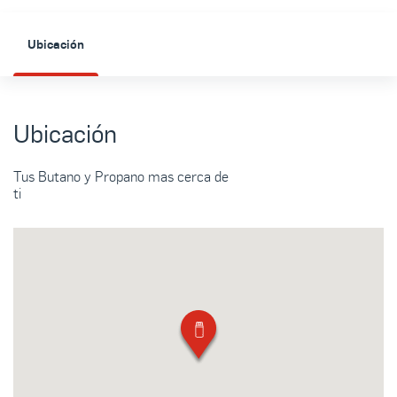
Ubicación
Ubicación
Tus Butano y Propano mas cerca de
ti