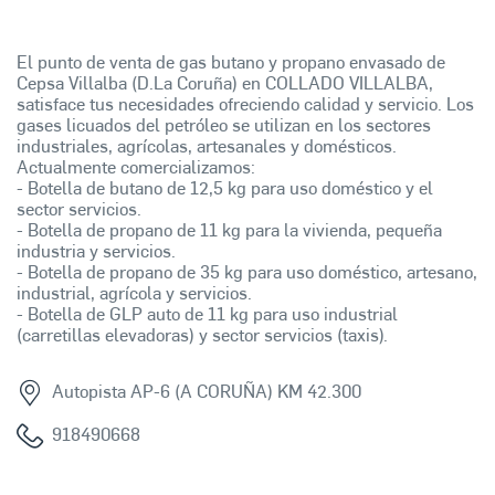
El punto de venta de gas butano y propano envasado de
Cepsa Villalba (D.La Coruña) en COLLADO VILLALBA,
satisface tus necesidades ofreciendo calidad y servicio. Los
gases licuados del petróleo se utilizan en los sectores
industriales, agrícolas, artesanales y domésticos.
Actualmente comercializamos:
- Botella de butano de 12,5 kg para uso doméstico y el
sector servicios.
- Botella de propano de 11 kg para la vivienda, pequeña
industria y servicios.
- Botella de propano de 35 kg para uso doméstico, artesano,
industrial, agrícola y servicios.
- Botella de GLP auto de 11 kg para uso industrial
(carretillas elevadoras) y sector servicios (taxis).
Autopista AP-6 (A CORUÑA) KM 42.300
918490668