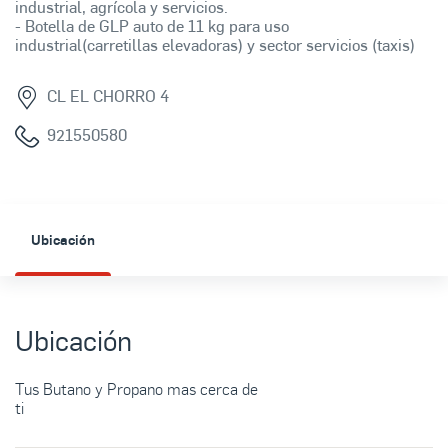
industrial, agrícola y servicios.
- Botella de GLP auto de 11 kg para uso
industrial(carretillas elevadoras) y sector servicios (taxis)
CL EL CHORRO 4
921550580
Ubicación
Ubicación
Tus Butano y Propano mas cerca de
ti