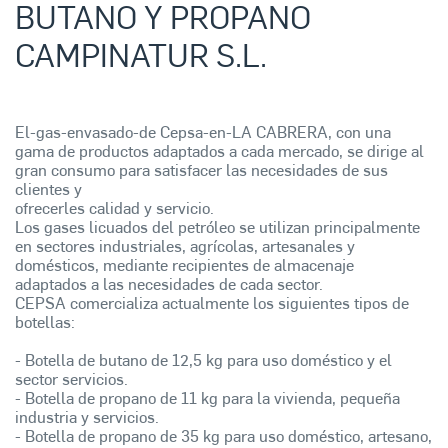
BUTANO Y PROPANO
CAMPINATUR S.L.
El-gas-envasado-de Cepsa-en-LA CABRERA, con una
gama de productos adaptados a cada mercado, se dirige al
gran consumo para satisfacer las necesidades de sus
clientes y
ofrecerles calidad y servicio.
Los gases licuados del petróleo se utilizan principalmente
en sectores industriales, agrícolas, artesanales y
domésticos, mediante recipientes de almacenaje
adaptados a las necesidades de cada sector.
CEPSA comercializa actualmente los siguientes tipos de
botellas:
- Botella de butano de 12,5 kg para uso doméstico y el
sector servicios.
- Botella de propano de 11 kg para la vivienda, pequeña
industria y servicios.
- Botella de propano de 35 kg para uso doméstico, artesano,