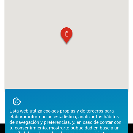
Esta web utiliza cookies propias y de terceros para
elaborar información estadística, analizar tus hábitos
de navegación y preferencias, y, en caso de contar con
tu consentimiento, mostrarte publicidad en base a un