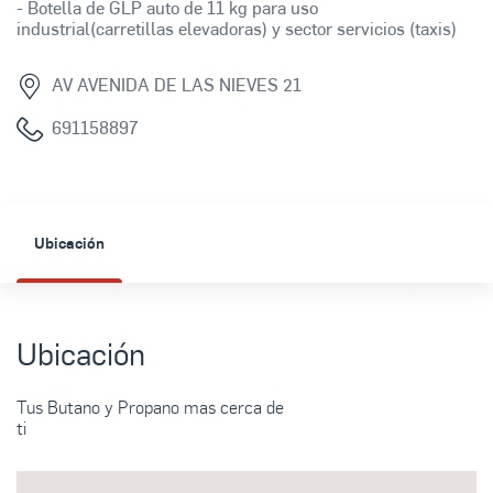
- Botella de GLP auto de 11 kg para uso
industrial(carretillas elevadoras) y sector servicios (taxis)
AV AVENIDA DE LAS NIEVES 21
691158897
Ubicación
Ubicación
Tus Butano y Propano mas cerca de
ti