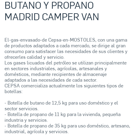
BUTANO Y PROPANO
MADRID CAMPER VAN
El-gas-envasado-de Cepsa-en-MOSTOLES, con una gama
de productos adaptados a cada mercado, se dirige al gran
consumo para satisfacer las necesidades de sus clientes y
ofrecerles calidad y servicio.
Los gases licuados del petróleo se utilizan principalmente
en sectores industriales, agrícolas, artesanales y
domésticos, mediante recipientes de almacenaje
adaptados a las necesidades de cada sector.
CEPSA comercializa actualmente los siguientes tipos de
botellas:
- Botella de butano de 12,5 kg para uso doméstico y el
sector servicios.
- Botella de propano de 11 kg para la vivienda, pequeña
industria y servicios.
- Botella de propano de 35 kg para uso doméstico, artesano,
industrial, agrícola y servicios.