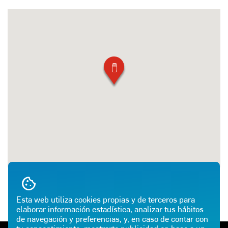
Esta web utiliza cookies propias y de terceros para
elaborar información estadística, analizar tus hábitos
de navegación y preferencias, y, en caso de contar con