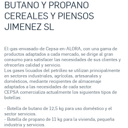
BUTANO Y PROPANO
CEREALES Y PIENSOS
JIMENEZ SL
El-gas-envasado-de Cepsa-en-ALORA, con una gama de
productos adaptados a cada mercado, se dirige al gran
consumo para satisfacer las necesidades de sus clientes y
ofrecerles calidad y servicio.
Los gases licuados del petróleo se utilizan principalmente
en sectores industriales, agrícolas, artesanales y
domésticos, mediante recipientes de almacenaje
adaptados a las necesidades de cada sector.
CEPSA comercializa actualmente los siguientes tipos de
botellas:
- Botella de butano de 12,5 kg para uso doméstico y el
sector servicios.
- Botella de propano de 11 kg para la vivienda, pequeña
industria y servicios.