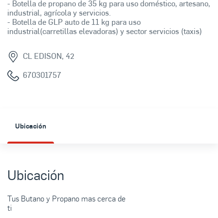
- Botella de propano de 35 kg para uso doméstico, artesano,
industrial, agrícola y servicios.
- Botella de GLP auto de 11 kg para uso
industrial(carretillas elevadoras) y sector servicios (taxis)
CL EDISON, 42
670301757
Ubicación
Ubicación
Tus Butano y Propano mas cerca de
ti