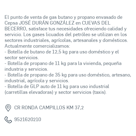
El punto de venta de gas butano y propano envasado de
Cepsa JOSÉ DURÁN GONZÁLEZ en CUEVAS DEL
BECERRO, satisface tus necesidades ofreciendo calidad y
servicio. Los gases licuados del petróleo se utilizan en los
sectores industriales, agrícolas, artesanales y domésticos.
Actualmente comercializamos:
- Botella de butano de 12,5 kg para uso doméstico y el
sector servicios.
- Botella de propano de 11 kg para la vivienda, pequeña
industria y servicios.
- Botella de propano de 35 kg para uso doméstico, artesano,
industrial, agrícola y servicios.
- Botella de GLP auto de 11 kg para uso industrial
(carretillas elevadoras) y sector servicios (taxis).
CR RONDA CAMPILLOS KM 37,2
9521620210