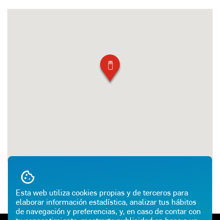
Esta web utiliza cookies propias y de terceros para
elaborar información estadística, analizar tus hábitos
de navegación y preferencias, y, en caso de contar con