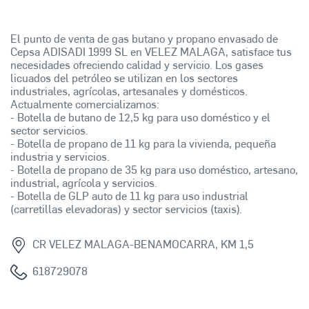
El punto de venta de gas butano y propano envasado de
Cepsa ADISADI 1999 SL en VELEZ MALAGA, satisface tus
necesidades ofreciendo calidad y servicio. Los gases
licuados del petróleo se utilizan en los sectores
industriales, agrícolas, artesanales y domésticos.
Actualmente comercializamos:
- Botella de butano de 12,5 kg para uso doméstico y el
sector servicios.
- Botella de propano de 11 kg para la vivienda, pequeña
industria y servicios.
- Botella de propano de 35 kg para uso doméstico, artesano,
industrial, agrícola y servicios.
- Botella de GLP auto de 11 kg para uso industrial
(carretillas elevadoras) y sector servicios (taxis).
CR VELEZ MALAGA-BENAMOCARRA, KM 1,5
618729078