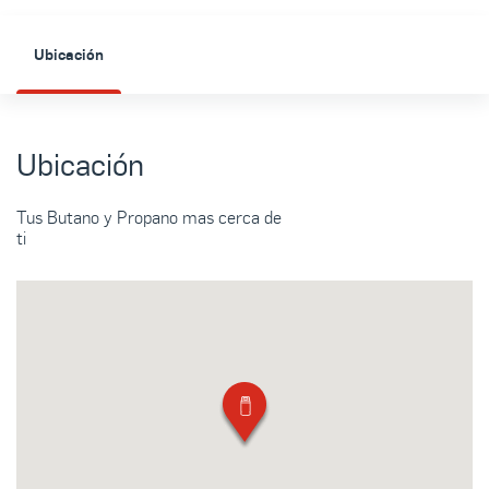
Ubicación
Ubicación
Tus Butano y Propano mas cerca de
ti