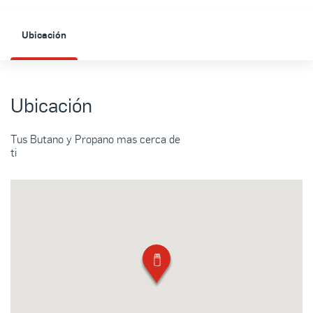
Ubicación
Ubicación
Tus Butano y Propano mas cerca de
ti