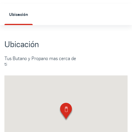
Ubicación
Ubicación
Tus Butano y Propano mas cerca de
ti