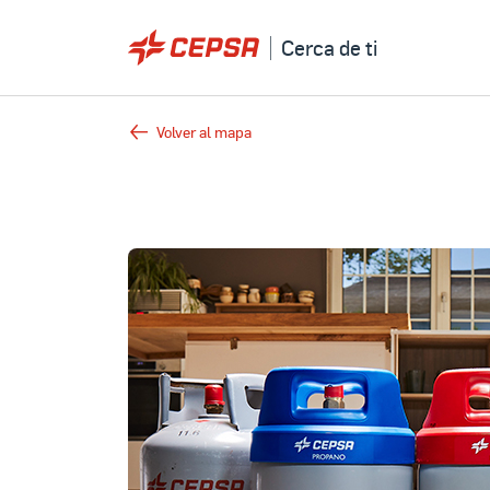
Cerca de ti
Volver al mapa