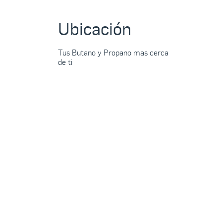
Ubicación
Tus Butano y Propano mas cerca
de ti