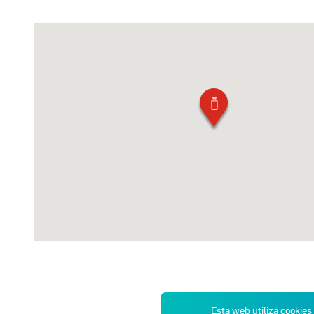
Esta web utiliza cookies