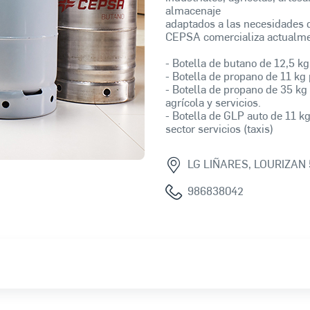
almacenaje
adaptados a las necesidades d
CEPSA comercializa actualment
- Botella de butano de 12,5 kg
- Botella de propano de 11 kg 
- Botella de propano de 35 kg 
agrícola y servicios.
- Botella de GLP auto de 11 kg
sector servicios (taxis)
LG LIÑARES, LOURIZAN 
986838042