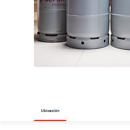
Ubicación