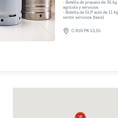
- Botella de propano de 35 kg 
agrícola y servicios.
- Botella de GLP auto de 11 kg
sector servicios (taxis).
C-820 PK 53,55