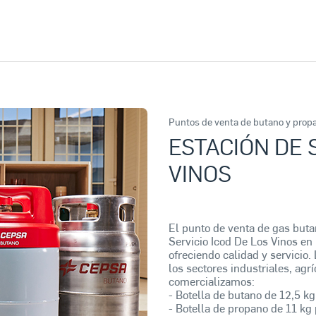
Puntos de venta de butano y prop
ESTACIÓN DE 
VINOS
El punto de venta de gas but
Servicio Icod De Los Vinos e
ofreciendo calidad y servicio.
los sectores industriales, ag
comercializamos:
- Botella de butano de 12,5 kg
- Botella de propano de 11 kg 