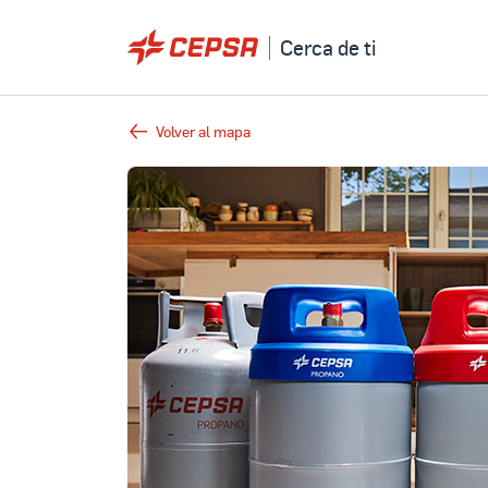
Cerca de ti
Volver al mapa