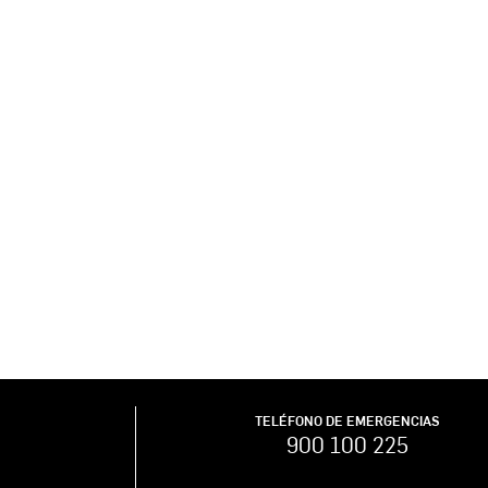
TELÉFONO DE EMERGENCIAS
900 100 225