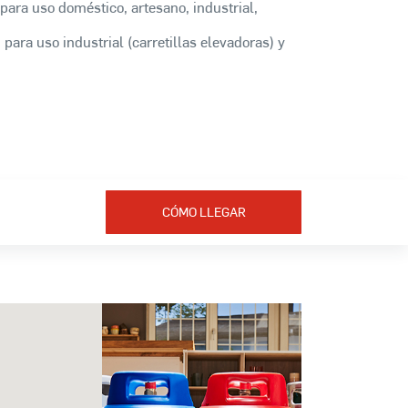
para uso doméstico, artesano, industrial,
 para uso industrial (carretillas elevadoras) y
CÓMO LLEGAR