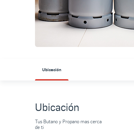
Ubicación
Ubicación
Tus Butano y Propano mas cerca
de ti